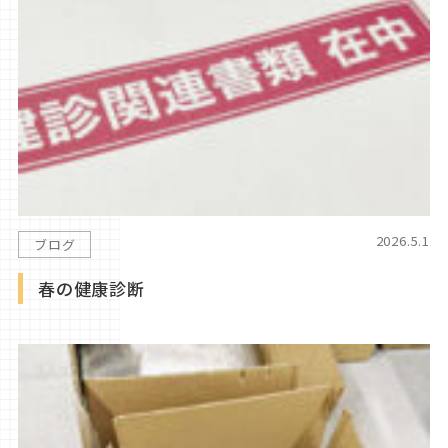
2026.5.1
ブログ
春の健康診断