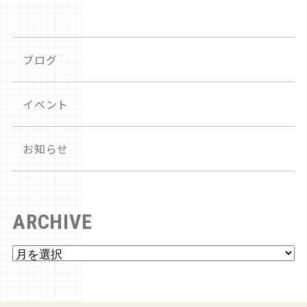
ブログ
イベント
お知らせ
ARCHIVE