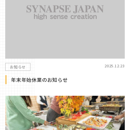
2025.12.23
お知らせ
年末年始休業のお知らせ