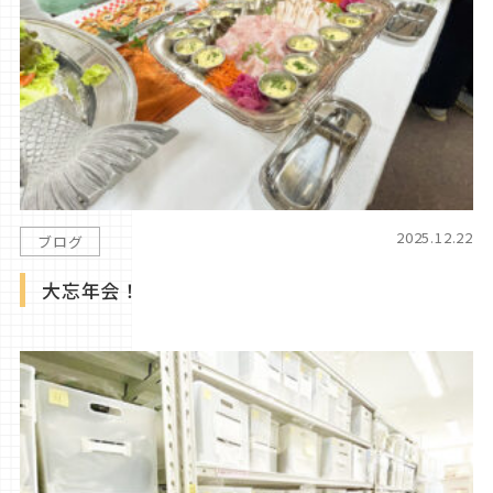
2025.12.22
ブログ
大忘年会！