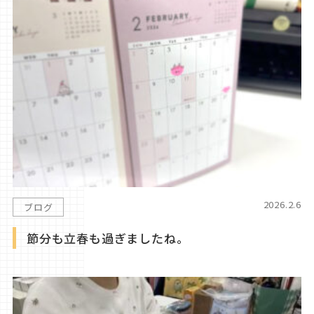
2026.2.6
ブログ
節分も立春も過ぎましたね。