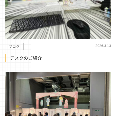
2026.3.13
ブログ
デスクのご紹介