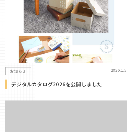
2026.1.5
お知らせ
デジタルカタログ2026を公開しました