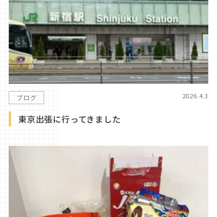
2026.4.3
ブログ
東京出張に行ってきました