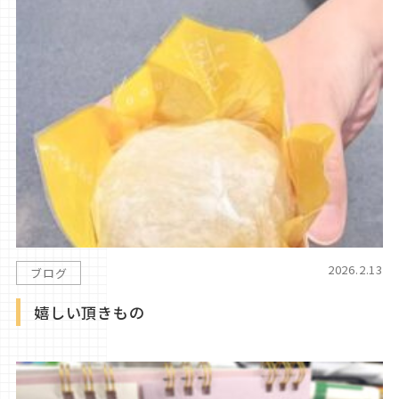
2026.2.13
ブログ
嬉しい頂きもの