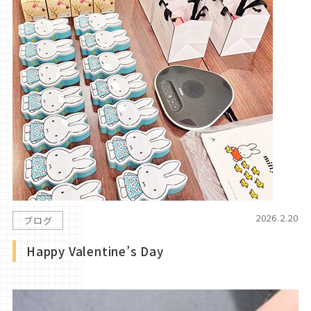
2026.2.20
ブログ
Happy Valentine’s Day