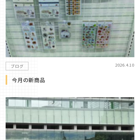
2026.4.10
ブログ
今月の新商品