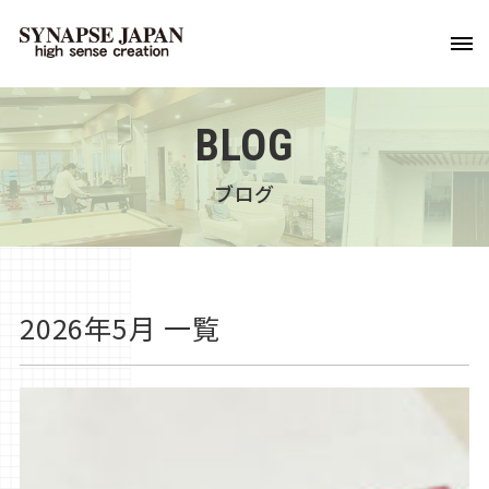
BLOG
ブログ
2026年5月 一覧