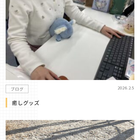
2026.2.5
ブログ
癒しグッズ