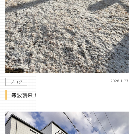
2026.1.27
ブログ
寒波襲来！