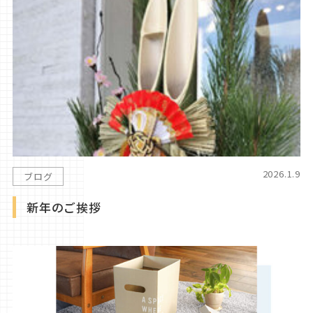
2026.1.9
ブログ
新年のご挨拶