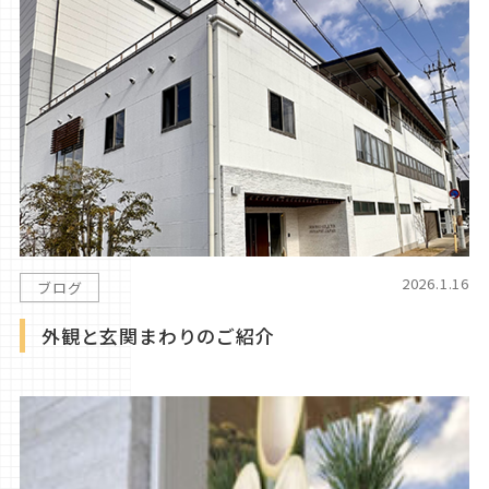
2026.1.16
ブログ
外観と玄関まわりのご紹介