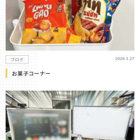
2026.3.27
ブログ
お菓子コーナー