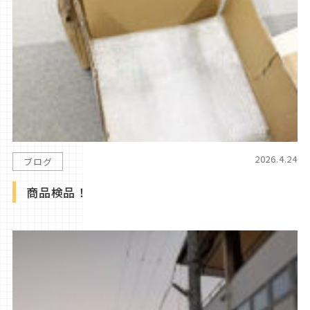
2026.4.24
ブログ
商品検品！