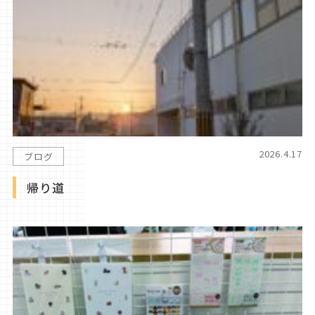
2026.4.17
ブログ
帰り道