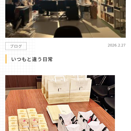
2026.2.27
ブログ
いつもと違う日常