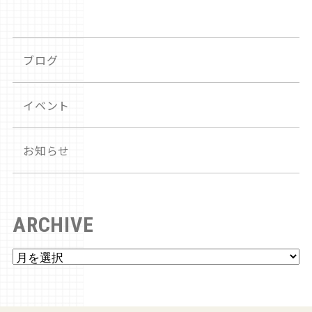
ブログ
イベント
お知らせ
ARCHIVE