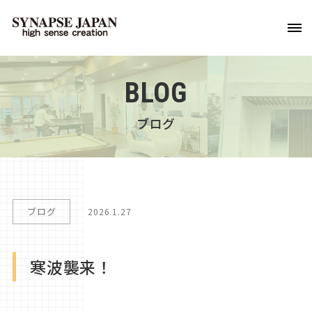
BLOG
ブログ
ブログ
2026.1.27
寒波襲来！