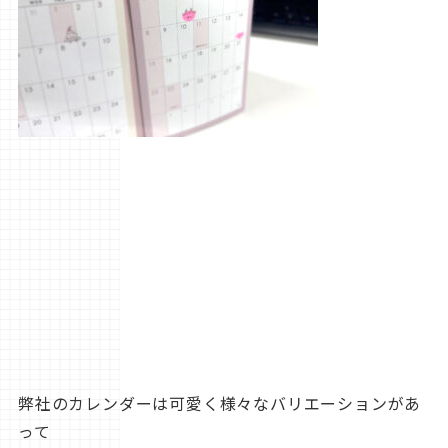
弊社のカレンダーは可愛く様々なバリエーションがあ
って