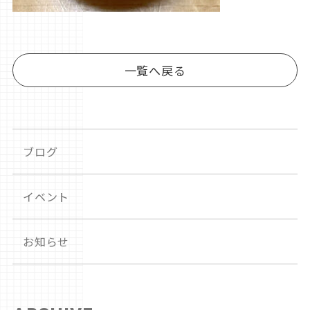
一覧へ戻る
ブログ
イベント
お知らせ