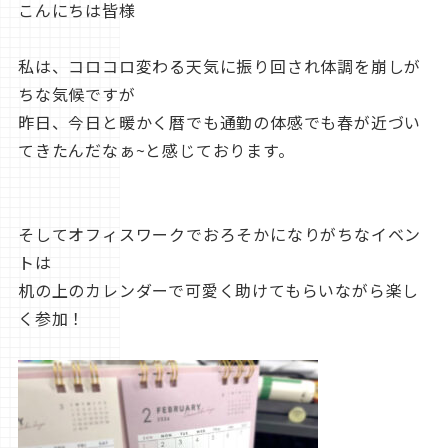
こんにちは皆様
私は、コロコロ変わる天気に振り回され体調を崩しが
ちな気候ですが
昨日、今日と暖かく暦でも通勤の体感でも春が近づい
てきたんだなぁ~と感じております。
そしてオフィスワークでおろそかになりがちなイベン
トは
机の上のカレンダーで可愛く助けてもらいながら楽し
く参加！