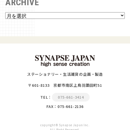
ARCHIVE
ステーショナリー・生活雑貨の企画・製造
〒601-8133 京都市南区上鳥羽藁田町51
TEL：
075-661-3414
FAX：075-661-2136
copyright© Synapse Japan Inc.
ALL Right Reserved.