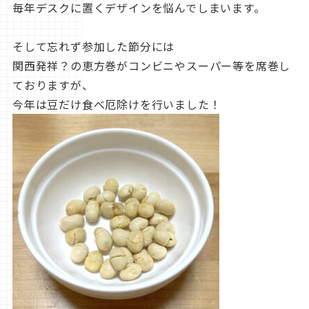
毎年デスクに置くデザインを悩んでしまいます。
そして忘れず参加した節分には
関西発祥？の恵方巻がコンビニやスーパー等を席巻し
ておりますが、
今年は豆だけ食べ厄除けを行いました！