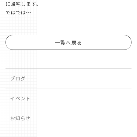
に帰宅します。
ではでは〜
一覧へ戻る
ブログ
イベント
お知らせ