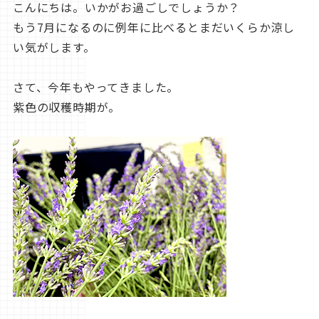
こんにちは。いかがお過ごしでしょうか？
もう7月になるのに例年に比べるとまだいくらか涼し
い気がします。
さて、今年もやってきました。
紫色の収穫時期が。