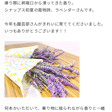
帰り際に昇降口から漂ってきた香り。
シナップス初夏の風物詩、ラベンダーさんです。
今年も園芸部さんがきれいに育ててくださいました。
いつもありがとうございます！！
何本かいただいて、乗り物に揺られながら香りと一緒