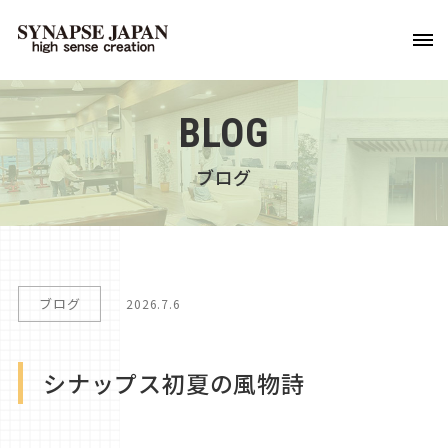
BLOG
ブログ
ブログ
2026.7.6
シナップス初夏の風物詩