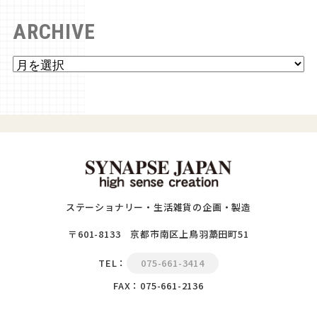
ARCHIVE
ステーショナリー・生活雑貨の企画・製造
〒601-8133 京都市南区上鳥羽藁田町51
TEL：
075-661-3414
FAX：075-661-2136