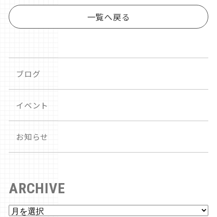
一覧へ戻る
ブログ
イベント
お知らせ
ARCHIVE