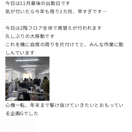
今日は11月最後の出勤日です
気が付いたら今年も残り1カ月、早すぎです…
今日は2階フロア全体で席替えが行われます
久しぶりの大移動です
これを機に自席の周りを片付けてと、みんな作業に勤
しんでいます
心機一転、年末まで駆け抜けていきたいとおもってい
る企画Gでした