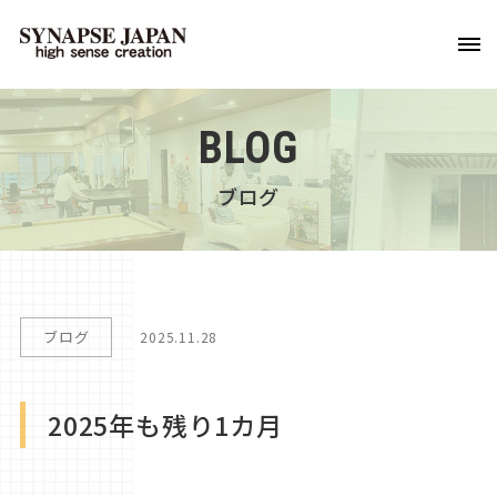
BLOG
ブログ
ブログ
2025.11.28
2025年も残り1カ月