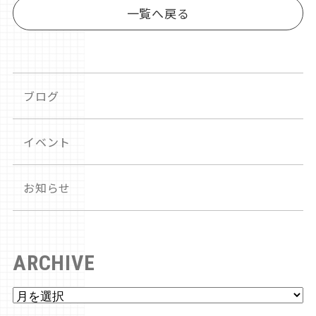
一覧へ戻る
ブログ
イベント
お知らせ
ARCHIVE