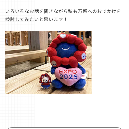
いろいろなお話を聞きながら私も万博へのおでかけを
検討してみたいと思います！