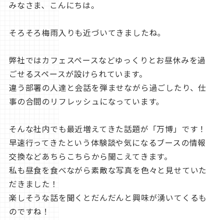
みなさま、こんにちは。
そろそろ梅雨入りも近づいてきましたね。
弊社ではカフェスペースなどゆっくりとお昼休みを過
ごせるスペースが設けられています。
違う部署の人達と会話を弾ませながら過ごしたり、仕
事の合間のリフレッシュになっています。
そんな社内でも最近増えてきた話題が「万博」です！
早速行ってきたという体験談や気になるブースの情報
交換などあちらこちらから聞こえてきます。
私も昼食を食べながら素敵な写真を色々と見せていた
だきました！
楽しそうな話を聞くとだんだんと興味が湧いてくるも
のですね！