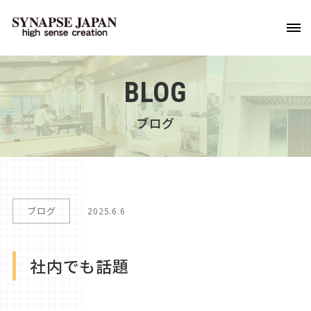
BLOG
ブログ
ブログ
2025.6.6
社内でも話題