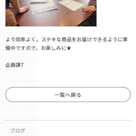
より効率よく、ステキな商品をお届けできるように準
備中ですので、お楽しみに★
企画課T
一覧へ戻る
ブログ