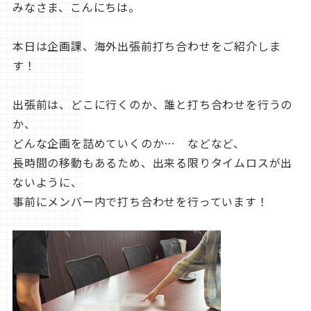
みなさま、こんにちは。
本日は企画課、海外出張前打ち合わせをご紹介しま
す！
出張前は、どこに行くのか、誰と打ち合わせを行うの
か、
どんな企画を詰めていくのか… などなど、
長時間の移動もあるため、出来る限りタイムロスが出
ないように、
事前にメンバー内で打ち合わせを行っています！