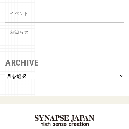
イベント
お知らせ
ARCHIVE