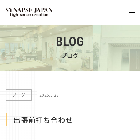
BLOG
ブログ
ブログ
2025.5.23
出張前打ち合わせ