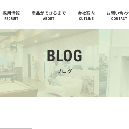
採用情報
商品ができるまで
会社案内
お問い合わ
RECRUIT
ABOUT
OUTLINE
CONTACT
BLOG
ブログ