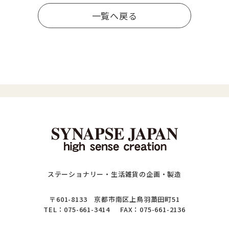
一覧へ戻る
ステーショナリー・生活雑貨の企画・製造
〒601-8133 京都市南区上鳥羽藁田町51
TEL：
075-661-3414
FAX：075-661-2136