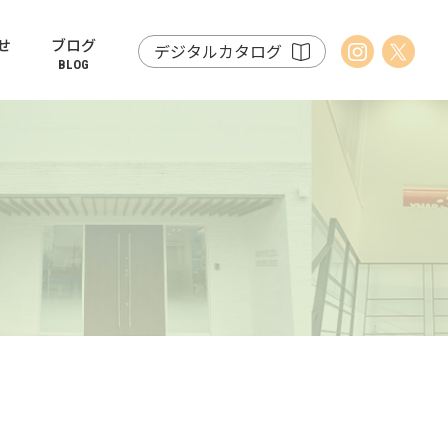
せ
ブログ
デジタルカタログ
BLOG