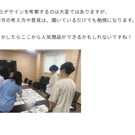
からデザインを考案するのは大変ではありますが、
の方の考え方や意見は、聞いているだけでも勉強になります
しかしたらここから人気商品ができるかもしれないですね！