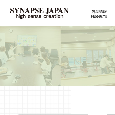
商品情報
PRODUCTS