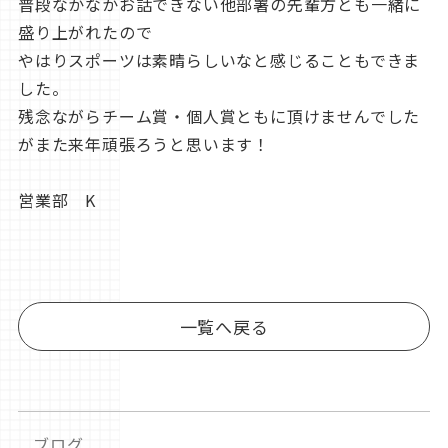
普段なかなかお話できない他部署の先輩方とも一緒に
盛り上がれたので
やはりスポーツは素晴らしいなと感じることもできま
した。
残念ながらチーム賞・個人賞ともに頂けませんでした
がまた来年頑張ろうと思います！
営業部 K
一覧へ戻る
ブログ