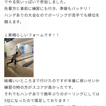
でやる気いっぱいで参加しました。
先輩方と事前に練習にも行き、準備もバッチリ！
ハンデありの大会なのでボーリングが苦手でも順位を
競えます。
↓素晴らしいフォームです！！
結構いいところまで行けたのですが本番に弱いせいか
練習の時の方がスコアが高かったです。
それでもハンデありで数年ぶりのボーリングにしては
5位になったので満足しております！