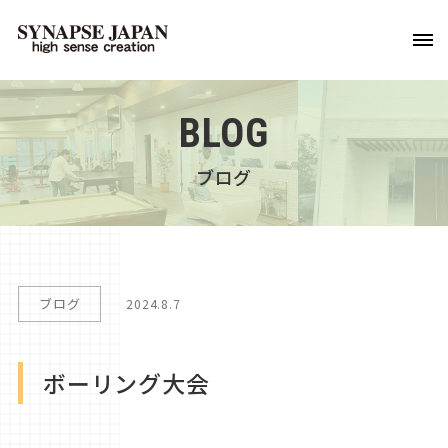
BLOG
ブログ
ブログ
2024.8.7
ボーリング大会