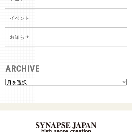
イベント
お知らせ
ARCHIVE