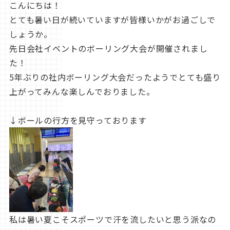
こんにちは！
とても暑い日が続いていますが皆様いかがお過ごしで
しょうか。
先日会社イベントのボーリング大会が開催されまし
た！
5年ぶりの社内ボーリング大会だったようでとても盛り
上がってみんな楽しんでおりました。
↓ボールの行方を見守っております
私は暑い夏こそスポーツで汗を流したいと思う派なの