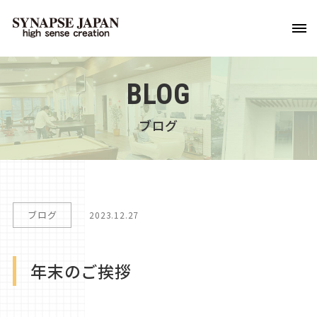
BLOG
ブログ
ブログ
2023.12.27
年末のご挨拶