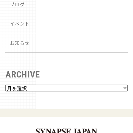
ブログ
イベント
お知らせ
ARCHIVE