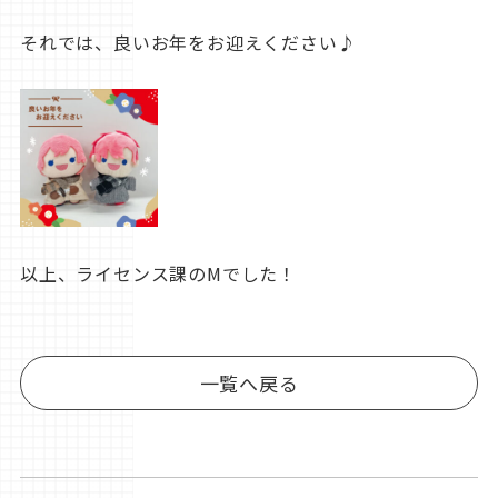
それでは、良いお年をお迎えください♪
以上、ライセンス課のMでした！
一覧へ戻る