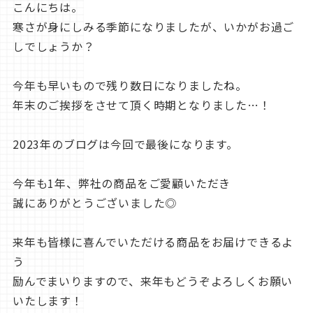
こんにちは。
寒さが身にしみる季節になりましたが、いかがお過ご
しでしょうか？
今年も早いもので残り数日になりましたね。
年末のご挨拶をさせて頂く時期となり
ました…！
2023年のブログは今回で最後になります。
今年も1年、弊社の商品をご愛顧いただき
誠にありがとうございました◎
来年も皆様に喜んでいただける商品をお届けできるよ
う
励んでまいりますので、来年もどうぞよろしくお願い
いたします！