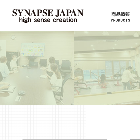
商品情報
PRODUCTS