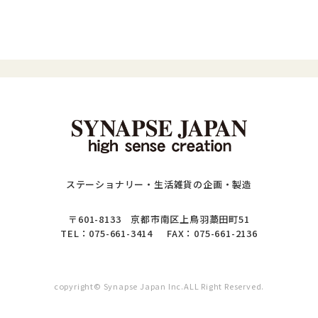
ステーショナリー・生活雑貨の企画・製造
〒601-8133 京都市南区上鳥羽藁田町51
TEL：
075-661-3414
FAX：075-661-2136
copyright© Synapse Japan Inc.
ALL Right Reserved.