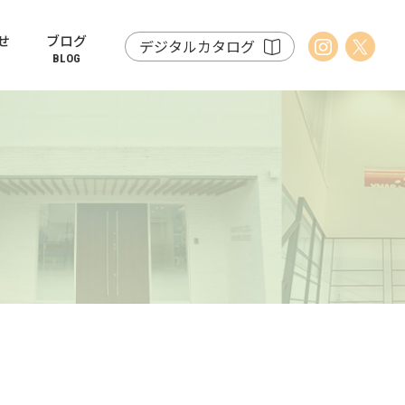
せ
ブログ
デジタルカタログ
BLOG