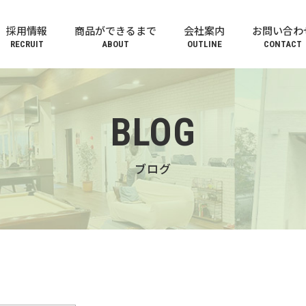
採用情報
商品ができるまで
会社案内
お問い合わ
RECRUIT
ABOUT
OUTLINE
CONTACT
BLOG
ブログ