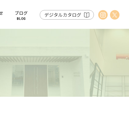
せ
ブログ
デジタルカタログ
BLOG