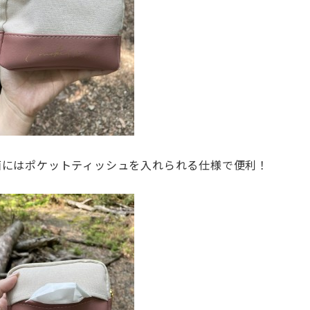
面にはポケットティッシュを入れられる仕様で便利！