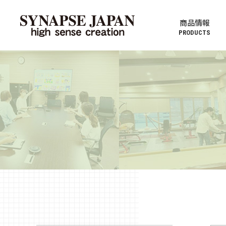
商品情報
PRODUCTS