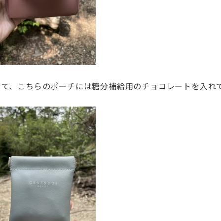
して、こちらのポーチには糖分補給用のチョコレートを入れ