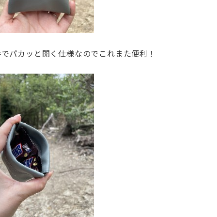
手でパカッと開く仕様なのでこれまた便利！