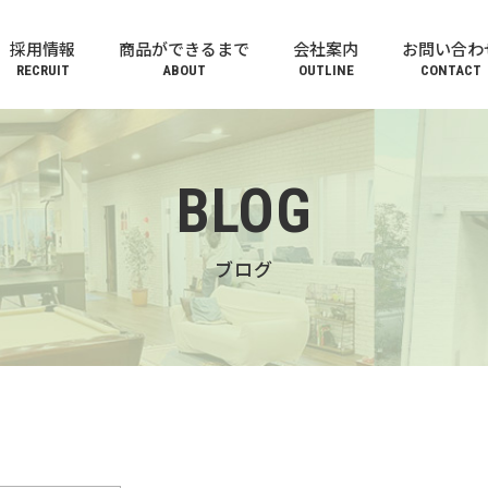
採用情報
商品ができるまで
会社案内
お問い合わ
RECRUIT
ABOUT
OUTLINE
CONTACT
BLOG
ブログ