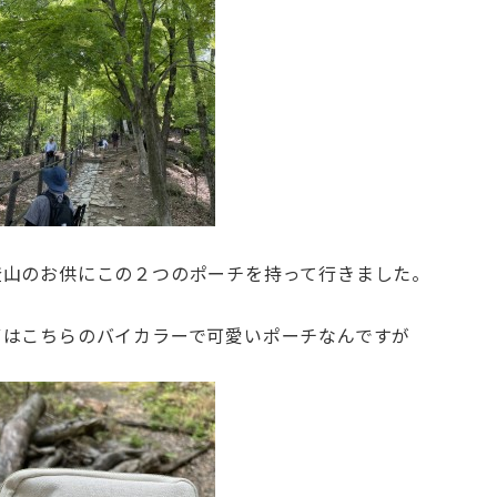
登山のお供にこの２つのポーチを持って行きました。
ずはこちらのバイカラーで可愛いポーチなんですが