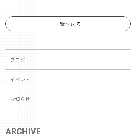
一覧へ戻る
ブログ
イベント
お知らせ
ARCHIVE