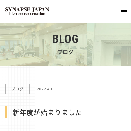
BLOG
ブログ
ブログ
2022.4.1
新年度が始まりました