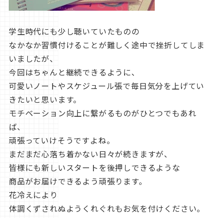
学生時代にも少し聴いていたものの
なかなか習慣付けることが難しく途中で挫折してしま
いましたが、
今回はちゃんと継続できるように、
可愛いノートやスケジュール張で毎日気分を上げてい
きたいと思います。
モチベーション向上に繋がるものがひとつでもあれ
ば、
頑張っていけそうですよね。
まだまだ心落ち着かない日々が続きますが、
皆様にも新しいスタートを後押しできるような
商品がお届けできるよう頑張ります。
花冷えにより
体調くずされぬようくれぐれもお気を付けください。