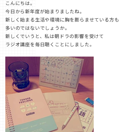
こんにちは。
今日から新年度が始まりましたね。
新しく始まる生活や環境に胸を膨らませている方も
多いのではないでしょうか。
新しくでいうと、私は朝ドラの影響を受けて
ラジオ講座を毎日聴くことにしました。