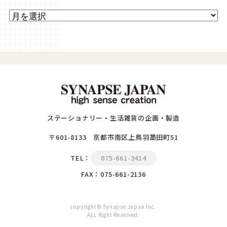
ステーショナリー・生活雑貨の企画・製造
〒601-8133 京都市南区上鳥羽藁田町51
TEL：
075-661-3414
FAX：075-661-2136
copyright© Synapse Japan Inc.
ALL Right Reserved.